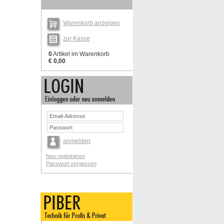
Warenkorb anzeigen
zur Kasse
0
Artikel im Warenkorb
€ 0,00
anmelden
Neu registrieren
Passwort vergessen