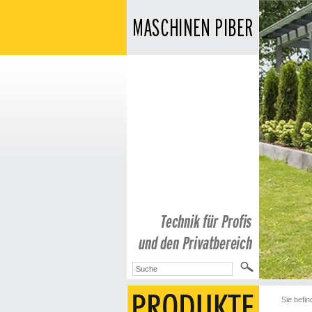
Sie befin