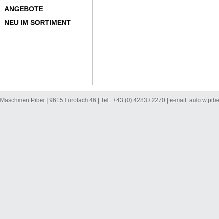
ANGEBOTE
NEU IM SORTIMENT
Maschinen Piber | 9615 Förolach 46 | Tel.: +43 (0) 4283 / 2270 | e-mail:
auto.w.pib