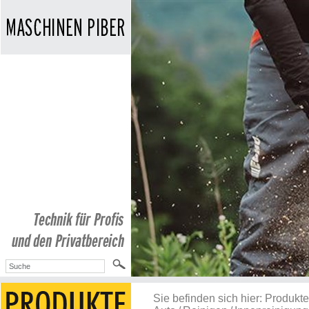
Sie befinden sich hier:
Produkte