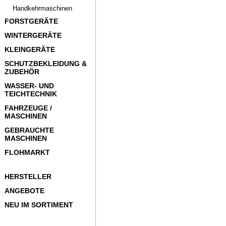
Handkehrmaschinen
FORSTGERÄTE
WINTERGERÄTE
KLEINGERÄTE
SCHUTZBEKLEIDUNG &
ZUBEHÖR
WASSER- UND
TEICHTECHNIK
FAHRZEUGE /
MASCHINEN
GEBRAUCHTE
MASCHINEN
FLOHMARKT
HERSTELLER
ANGEBOTE
NEU IM SORTIMENT