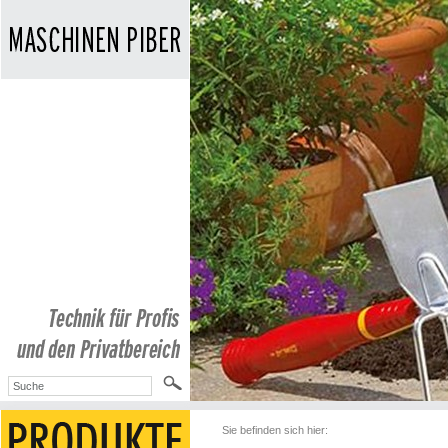
Sie befinden sich hier: