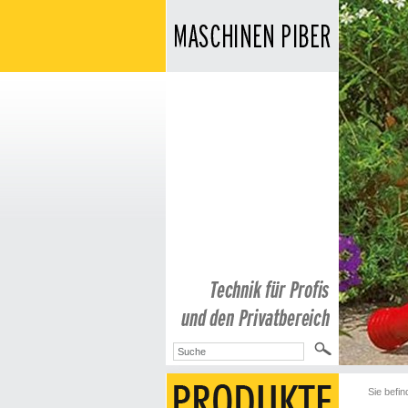
Sie befin