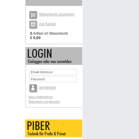
Warenkorb anzeigen
zur Kasse
0
Artikel im Warenkorb
€ 0,00
anmelden
Neu registrieren
Passwort vergessen