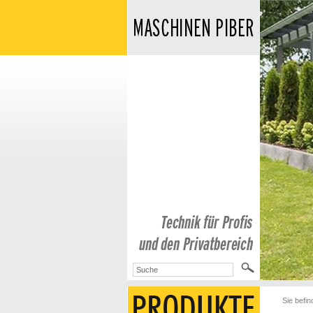
Sie befin